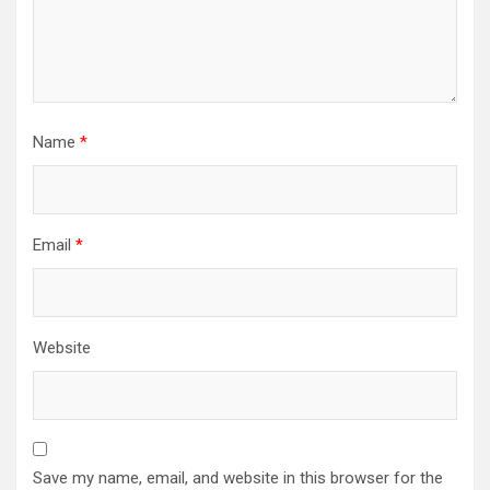
Name
*
Email
*
Website
Save my name, email, and website in this browser for the