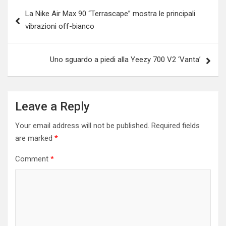
Post
La Nike Air Max 90 “Terrascape” mostra le principali
navigation
vibrazioni off-bianco
Uno sguardo a piedi alla Yeezy 700 V2 ‘Vanta’
Leave a Reply
Your email address will not be published.
Required fields
are marked
*
Comment
*