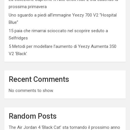
prossima primavera
Uno sguardo a piedi all’immagine Yeezy 700 V2 “Hospital
Blue”
15 paia che rimarrai scioccato nel scoprire seduto a
Selfridges
5 Metodi per modellare l’aumento di Yeezy Aumenta 350
V2 ‘Black’
Recent Comments
No comments to show.
Random Posts
The Air Jordan 4 ‘Black Cat’ sta tornando il prossimo anno