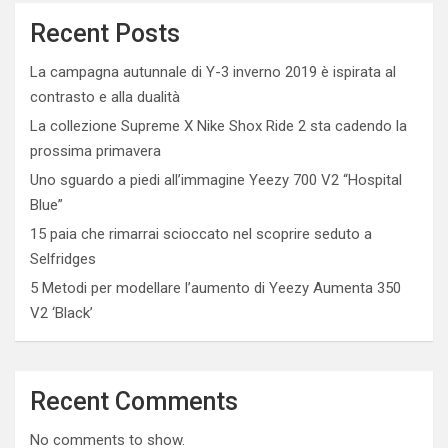
Recent Posts
La campagna autunnale di Y-3 inverno 2019 è ispirata al
contrasto e alla dualità
La collezione Supreme X Nike Shox Ride 2 sta cadendo la
prossima primavera
Uno sguardo a piedi all’immagine Yeezy 700 V2 “Hospital
Blue”
15 paia che rimarrai scioccato nel scoprire seduto a
Selfridges
5 Metodi per modellare l’aumento di Yeezy Aumenta 350
V2 ‘Black’
Recent Comments
No comments to show.