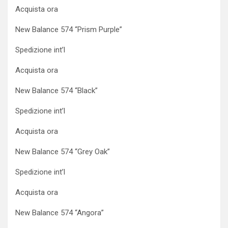
Acquista ora
New Balance 574 “Prism Purple”
Spedizione int’l
Acquista ora
New Balance 574 “Black”
Spedizione int’l
Acquista ora
New Balance 574 “Grey Oak”
Spedizione int’l
Acquista ora
New Balance 574 “Angora”