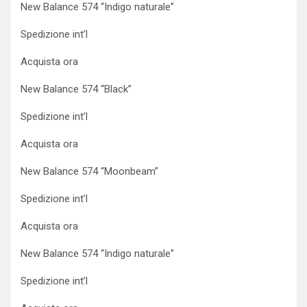
New Balance 574 “Indigo naturale”
Spedizione int’l
Acquista ora
New Balance 574 “Black”
Spedizione int’l
Acquista ora
New Balance 574 “Moonbeam”
Spedizione int’l
Acquista ora
New Balance 574 “Indigo naturale”
Spedizione int’l