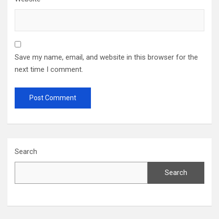
Save my name, email, and website in this browser for the
next time I comment.
Search
Search