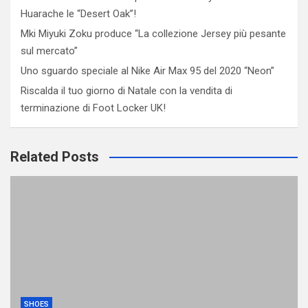
Huarache le “Desert Oak”!
Mki Miyuki Zoku produce “La collezione Jersey più pesante
sul mercato”
Uno sguardo speciale al Nike Air Max 95 del 2020 “Neon”
Riscalda il tuo giorno di Natale con la vendita di
terminazione di Foot Locker UK!
Related Posts
SHOES