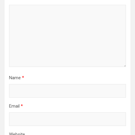
Name
*
Email
*
Website