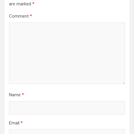
are marked
*
Comment
*
Name
*
Email
*