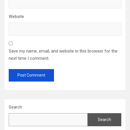
Website
Save my name, email, and website in this browser for the
next time I comment.
Search
Search