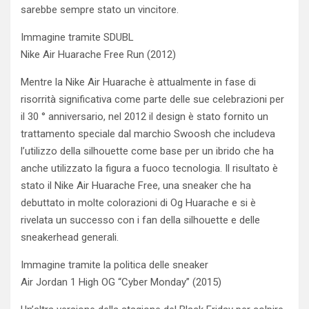
sarebbe sempre stato un vincitore.
Immagine tramite SDUBL
Nike Air Huarache Free Run (2012)
Mentre la Nike Air Huarache è attualmente in fase di
risorrità significativa come parte delle sue celebrazioni per
il 30 ° anniversario, nel 2012 il design è stato fornito un
trattamento speciale dal marchio Swoosh che includeva
l’utilizzo della silhouette come base per un ibrido che ha
anche utilizzato la figura a fuoco tecnologia. Il risultato è
stato il Nike Air Huarache Free, una sneaker che ha
debuttato in molte colorazioni di Og Huarache e si è
rivelata un successo con i fan della silhouette e delle
sneakerhead generali.
Immagine tramite la politica delle sneaker
Air Jordan 1 High OG “Cyber ​​Monday” (2015)