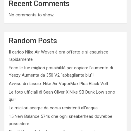
Recent Comments
No comments to show.
Random Posts
Il carico Nike Air Woven è ora offerto e si esaurisce
rapidamente
Ecco le tue migliori possibilità per copiare l’aumento di
Yeezy Aumenta da 350 V2 “abbagliante blu”!
Avviso di rilascio: Nike Air VaporMax Plus Black Volt
Le foto ufficiali di Sean Cliver X Nike SB Dunk Low sono
qui!
Le migliori scarpe da corsa resistenti all’acqua
15 New Balance 574s che ogni sneakerhead dovrebbe
possedere