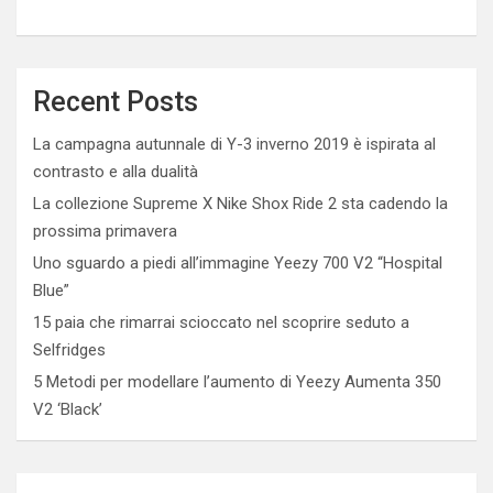
Recent Posts
La campagna autunnale di Y-3 inverno 2019 è ispirata al
contrasto e alla dualità
La collezione Supreme X Nike Shox Ride 2 sta cadendo la
prossima primavera
Uno sguardo a piedi all’immagine Yeezy 700 V2 “Hospital
Blue”
15 paia che rimarrai scioccato nel scoprire seduto a
Selfridges
5 Metodi per modellare l’aumento di Yeezy Aumenta 350
V2 ‘Black’