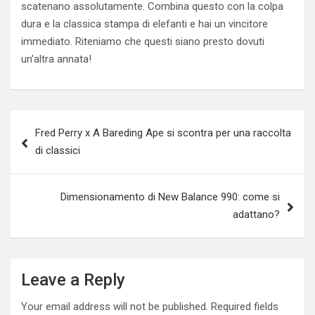
scatenano assolutamente. Combina questo con la colpa
dura e la classica stampa di elefanti e hai un vincitore
immediato. Riteniamo che questi siano presto dovuti
un’altra annata!
Post
Fred Perry x A Bareding Ape si scontra per una raccolta
navigation
di classici
Dimensionamento di New Balance 990: come si
adattano?
Leave a Reply
Your email address will not be published.
Required fields