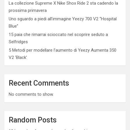
La collezione Supreme X Nike Shox Ride 2 sta cadendo la
prossima primavera
Uno sguardo a piedi all’immagine Yeezy 700 V2 “Hospital
Blue”
15 paia che rimarrai scioccato nel scoprire seduto a
Selfridges
5 Metodi per modellare l’aumento di Yeezy Aumenta 350
V2 ‘Black’
Recent Comments
No comments to show.
Random Posts