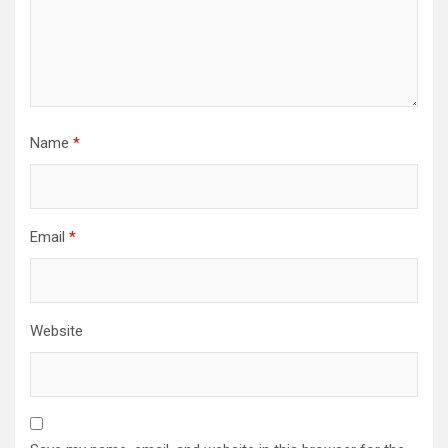
Name
*
Email
*
Website