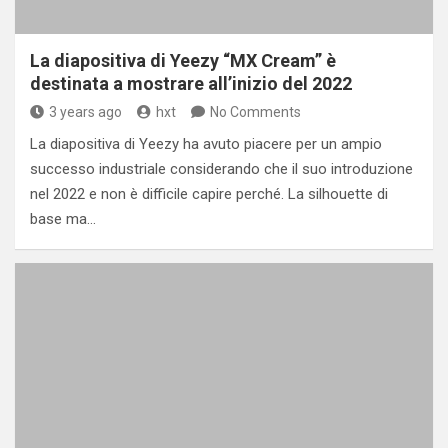
La diapositiva di Yeezy “MX Cream” è
destinata a mostrare all’inizio del 2022
3 years ago
hxt
No Comments
La diapositiva di Yeezy ha avuto piacere per un ampio
successo industriale considerando che il suo introduzione
nel 2022 e non è difficile capire perché. La silhouette di
base ma…