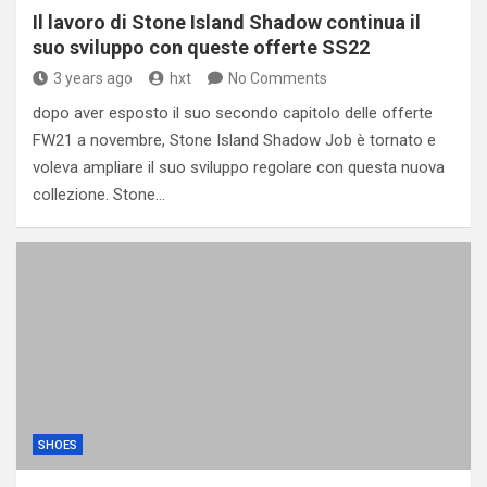
Il lavoro di Stone Island Shadow continua il
suo sviluppo con queste offerte SS22
3 years ago
hxt
No Comments
dopo aver esposto il suo secondo capitolo delle offerte
FW21 a novembre, Stone Island Shadow Job è tornato e
voleva ampliare il suo sviluppo regolare con questa nuova
collezione. Stone…
SHOES