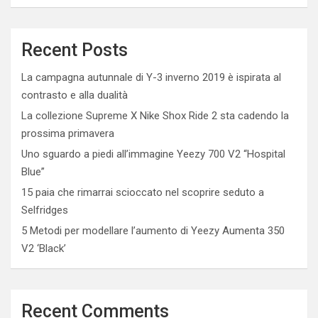
Recent Posts
La campagna autunnale di Y-3 inverno 2019 è ispirata al
contrasto e alla dualità
La collezione Supreme X Nike Shox Ride 2 sta cadendo la
prossima primavera
Uno sguardo a piedi all’immagine Yeezy 700 V2 “Hospital
Blue”
15 paia che rimarrai scioccato nel scoprire seduto a
Selfridges
5 Metodi per modellare l’aumento di Yeezy Aumenta 350
V2 ‘Black’
Recent Comments