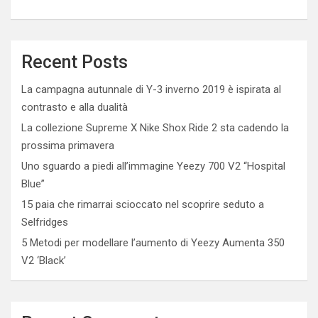
Recent Posts
La campagna autunnale di Y-3 inverno 2019 è ispirata al
contrasto e alla dualità
La collezione Supreme X Nike Shox Ride 2 sta cadendo la
prossima primavera
Uno sguardo a piedi all’immagine Yeezy 700 V2 “Hospital
Blue”
15 paia che rimarrai scioccato nel scoprire seduto a
Selfridges
5 Metodi per modellare l’aumento di Yeezy Aumenta 350
V2 ‘Black’