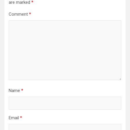
are marked
*
Comment
*
Name
*
Email
*