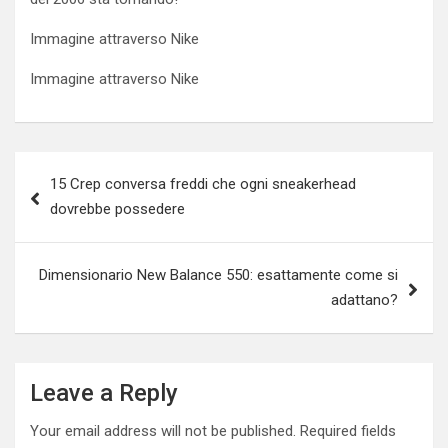
Immagine attraverso Nike
Immagine attraverso Nike
Post
15 Crep conversa freddi che ogni sneakerhead
navigation
dovrebbe possedere
Dimensionario New Balance 550: esattamente come si
adattano?
Leave a Reply
Your email address will not be published.
Required fields