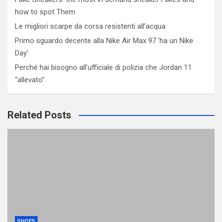
how to spot Them
Le migliori scarpe da corsa resistenti all’acqua
Primo sguardo decente alla Nike Air Max 97 ‘ha un Nike
Day’
Perché hai bisogno all’ufficiale di polizia che Jordan 11
“allevato”
Related Posts
SHOES