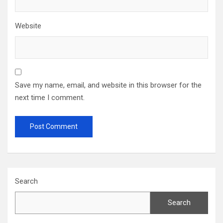
Website
Save my name, email, and website in this browser for the
next time I comment.
Search
Search