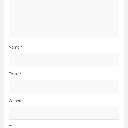
Name
*
Email
*
Website