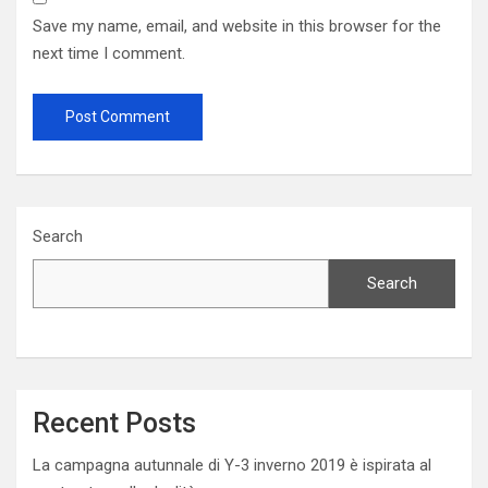
Save my name, email, and website in this browser for the
next time I comment.
Search
Search
Recent Posts
La campagna autunnale di Y-3 inverno 2019 è ispirata al