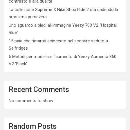
contrasto e alla dualità
La collezione Supreme X Nike Shox Ride 2 sta cadendo la
prossima primavera
Uno sguardo a piedi all’immagine Yeezy 700 V2 “Hospital
Blue”
15 paia che rimarrai scioccato nel scoprire seduto a
Selfridges
5 Metodi per modellare l’aumento di Yeezy Aumenta 350
V2 ‘Black’
Recent Comments
No comments to show.
Random Posts